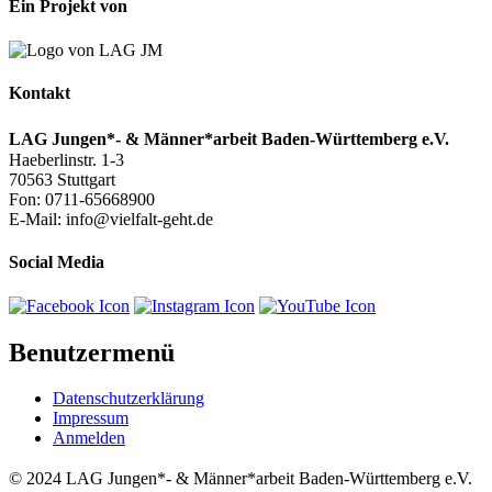
Ein Projekt von
Kontakt
LAG Jungen*- & Männer*arbeit Baden-Württemberg e.V.
Haeberlinstr. 1-3
70563 Stuttgart
Fon: 0711-65668900
E-Mail: info@vielfalt-geht.de
Social Media
Benutzermenü
Datenschutzerklärung
Impressum
Anmelden
© 2024 LAG Jungen*- & Männer*arbeit Baden-Württemberg e.V.