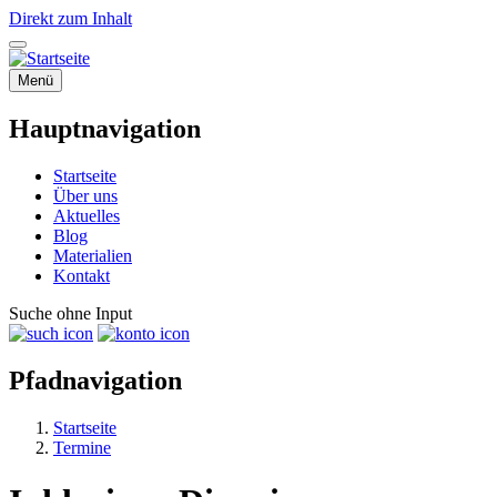
Direkt zum Inhalt
Menü
Hauptnavigation
Startseite
Über uns
Aktuelles
Blog
Materialien
Kontakt
Suche ohne Input
Pfadnavigation
Startseite
Termine