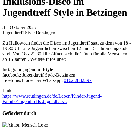
Inklusions-Disco im
Jugendtreff Style in Betzingen
31. Oktober 2025
Jugendtreff Style Betzingen
Zu Halloween findet die Disco im Jugendtreff statt zu dem von 18 -
19.30 Uhr alle Jugendlichen zwischen 12 und 15 Jahren eingeladen
sind. Von 18 - 21.30 Uhr öffnen sich die Türen für alle Menschen
ab 16 Jahren . Weitere Infos über:
Instagram: jugendtreffstyle
facebook: Jugendtreff Style-Betzingen
Telefonisch oder per Whatsapp:
0162 2832397
Link
https://www.reutlingen.de/de/Leben/Kinder-Jugend-
Familie/Jugendtreffs-Jugendhae…
Gefördert durch