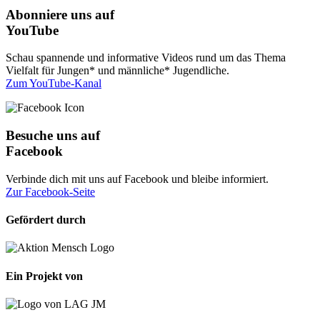
Abonniere uns auf
YouTube
Schau spannende und informative Videos rund um das Thema
Vielfalt für Jungen* und männliche* Jugendliche.
Zum YouTube-Kanal
Besuche uns auf
Facebook
Verbinde dich mit uns auf Facebook und bleibe informiert.
Zur Facebook-Seite
Gefördert durch
Ein Projekt von