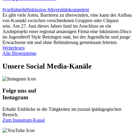
#vielfaltgeht
#inklusion #diversitätskompetent
Es gibt viele Arten, Barrieren zu überwinden, eine kann der Aufbau
von Kontakt zwischen verschiedenen Gruppen oder Cliquen
sein. Am 27. Juni dieses Jahres fand im Anschluss an ein
Azubiprojekt einer regional ansässigen Firma eine lnklusions-Disco
im Jugendtreff Style Betzingen statt, bei der Jugendliche und junge
Erwachsene mit und ohne Behinderung gemeinsam feierten.
Weiterlesen
Alle Blogeinträge
Unsere Social Media-Kanäle
Folge uns auf
Instagram
Erhalte Einblicke in die Tätigkeiten im (sozial-)pädagogischen
Bereich.
Zum Instagram-Kanal