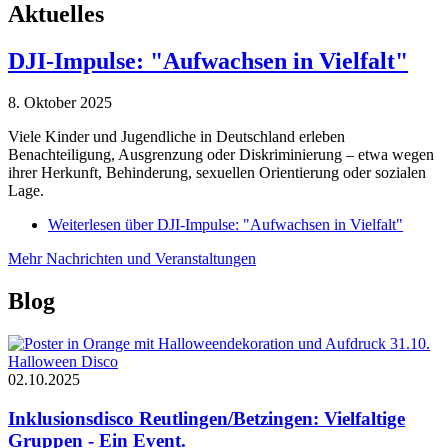
Aktuelles
DJI-Impulse: "Aufwachsen in Vielfalt"
8. Oktober 2025
Viele Kinder und Jugendliche in Deutschland erleben
Benachteiligung, Ausgrenzung oder Diskriminierung – etwa wegen
ihrer Herkunft, Behinderung, sexuellen Orientierung oder sozialen
Lage.
Weiterlesen
über DJI-Impulse: "Aufwachsen in Vielfalt"
Mehr Nachrichten und Veranstaltungen
Blog
02.10.2025
Inklusionsdisco Reutlingen/Betzingen: Vielfaltige
Gruppen - Ein Event.