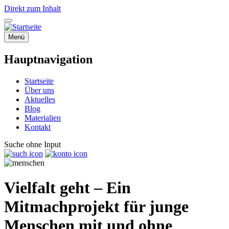
Direkt zum Inhalt
Menü
Hauptnavigation
Startseite
Über uns
Aktuelles
Blog
Materialien
Kontakt
Suche ohne Input
Vielfalt geht
– Ein
Mitmachprojekt für junge
Menschen mit und ohne