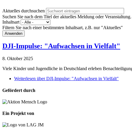
Aktuelles durchsuchen
Suchen Sie nach dem Titel der aktuelles Meldung oder Veranstaltung.
Inhaltsart
Filtern Sie nach einer bestimmten Inhaltsart, z.B. nur "Aktuelles"
DJI-Impulse: "Aufwachsen in Vielfalt"
8. Oktober 2025
Viele Kinder und Jugendliche in Deutschland erleben Benachteiligun
Weiterlesen
über DJI-Impulse: "Aufwachsen in Vielfalt"
Gefördert durch
Ein Projekt von