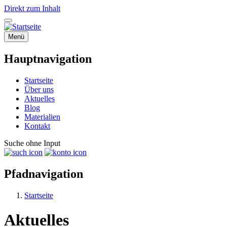
Direkt zum Inhalt
Menü
Hauptnavigation
Startseite
Über uns
Aktuelles
Blog
Materialien
Kontakt
Suche ohne Input
Pfadnavigation
Startseite
Aktuelles