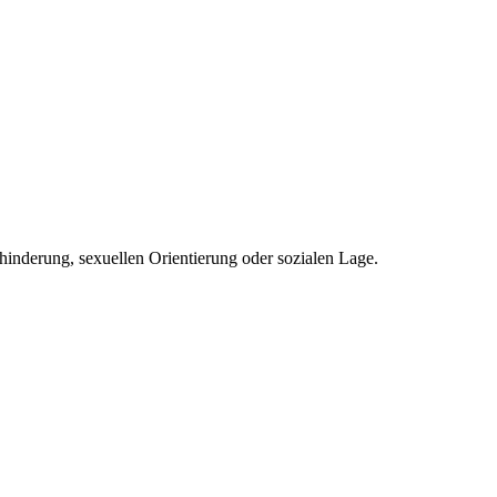
inderung, sexuellen Orientierung oder sozialen Lage.