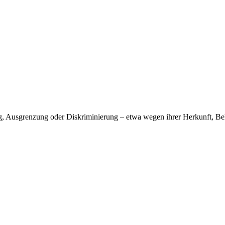
g, Ausgrenzung oder Diskriminierung – etwa wegen ihrer Herkunft, Beh