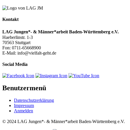
Kontakt
LAG Jungen*- & Männer*arbeit Baden-Württemberg e.V.
Haeberlinstr. 1-3
70563 Stuttgart
Fon: 0711-65668900
E-Mail: info@vielfalt-geht.de
Social Media
Benutzermenü
Datenschutzerklärung
Impressum
Anmelden
© 2024 LAG Jungen*- & Männer*arbeit Baden-Württemberg e.V.