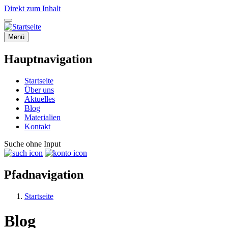
Direkt zum Inhalt
Menü
Hauptnavigation
Startseite
Über uns
Aktuelles
Blog
Materialien
Kontakt
Suche ohne Input
Pfadnavigation
Startseite
Blog